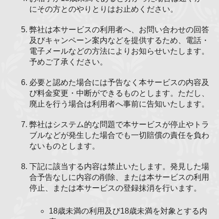
にその方とのやりとりはお止めください。
弊社は本サービスの利用者へ、お問い合わせの回答
及びキャンペーン案内などを提供するため、電話・
電子メールなどの方法によりお知らせいたします。
予めご了承ください。
必要と認めた場合には予告なく本サービスの内容及
び料金変更・中断ができるものとします。ただし、
廃止を行う場合は利用者へ事前に告知いたします。
弊社はシステム的な問題で本サービスが停止やトラ
ブルなどが発生した場合でも一切賠償の責任を負わ
ないものとします。
下記に該当する内容は禁止いたします。発見した場
合予告なしに内容の削除、または本サービスの利用
停止、または本サービスの登録抹消を行います。
18歳未満の利用及び18歳未満を対象とする内