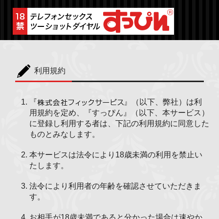
利用規約
『
』（以下、弊社）は利
用規約を定め、『すっぴん』（以下、本サービス）
に登録し利用する者は、下記の利用規約に同意した
ものとみなします。
本サービスは法令により18歳未満の利用を禁止い
たします。
法令により利用者の年齢を確認させていただきま
す。
お相手が18歳未満であると分かった場合は速やか